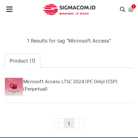
0
1 Results for tag "Microsoft Access"
Product (1)
Microsoft Access LTSC 2024 (PC Only) (CSP)
(Perpetual)
1