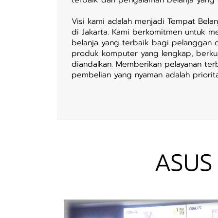
Visi kami adalah menjadi Tempat Bela
di Jakarta. Kami berkomitmen untuk 
belanja yang terbaik bagi pelanggan
produk komputer yang lengkap, berkua
diandalkan. Memberikan pelayanan te
pembelian yang nyaman adalah priorit
ASUS