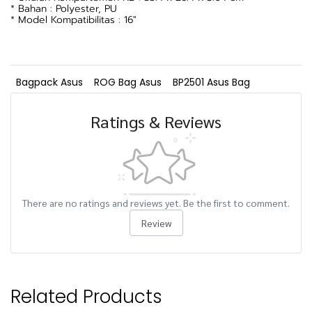
* Bahan : Polyester, PU
* Model Kompatibilitas : 16"
Bagpack Asus
ROG Bag Asus
BP2501 Asus Bag
Ratings & Reviews
There are no ratings and reviews yet. Be the first to comment.
Review
Related Products