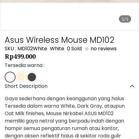
1/1
Asus Wireless Mouse MD102
SKU : MD102White
White
0 Sold
no reviews
Rp499.000
Tersedia warna :
Short Description
Gaya sederhana dengan keanggunan yang halus
Tersedia dalam warna White, Dark Gray, ataupun
Oat Milk finishes, Mouse Nirkabel ASUS MD102
memiliki gaya netral yang berpadu indah dengan
hampir semua pengaturan rumah atau kantor,
dengan aksen reflektif halus di sekitar roda gulir