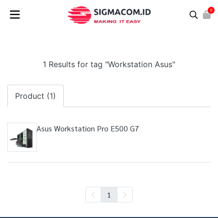
0
1 Results for tag "Workstation Asus"
Product (1)
Asus Workstation Pro E500 G7
1