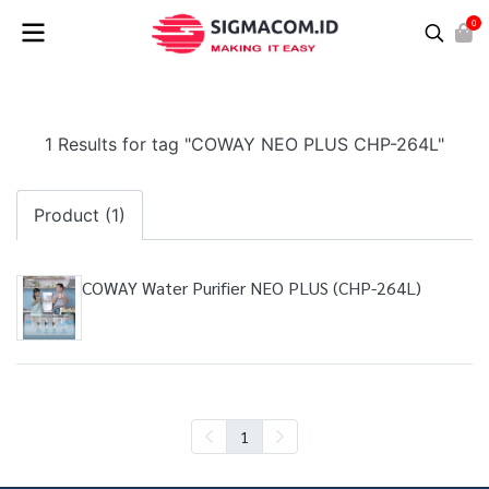
0
1 Results for tag "COWAY NEO PLUS CHP-264L"
Product (1)
COWAY Water Purifier NEO PLUS (CHP-264L)
1