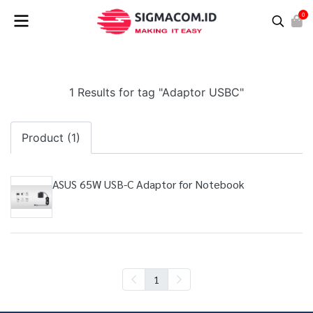
0
1 Results for tag "Adaptor USBC"
Product (1)
ASUS 65W USB-C Adaptor for Notebook
1