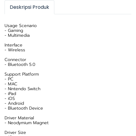
Deskripsi Produk
Usage Scenario
- Gaming
- Multimedia
Interface
- Wireless
Connector
- Bluetooth 5.0
Support Platform
- PC
- MAC
- Nintendo Switch
- iPad
- iOS
- Android
- Bluetooth Device
Driver Material
- Neodymium Magnet
Driver Size